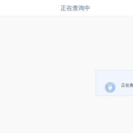
正在查询中
正在