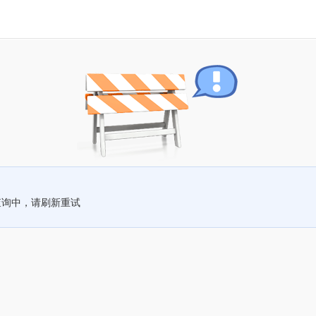
查询中，请刷新重试