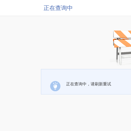
正在查询中
正在查询中，请刷新重试