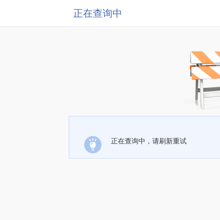
正在查询中
正在查询中，请刷新重试